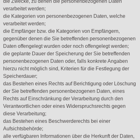
die Zwecke, zu denen die personenbezogenen Daten
verarbeitet werden;
die Kategorien von personenbezogenen Daten, welche
verarbeitet werden;
die Empfänger bzw. die Kategorien von Empfängern,
gegenüber denen die Sie betreffenden personenbezogenen
Daten offengelegt wurden oder noch offengelegt werden;
die geplante Dauer der Speicherung der Sie betreffenden
personenbezogenen Daten oder, falls konkrete Angaben
hierzu nicht möglich sind, Kriterien für die Festlegung der
Speicherdauer;
das Bestehen eines Rechts auf Berichtigung oder Löschung
der Sie betreffenden personenbezogenen Daten, eines
Rechts auf Einschränkung der Verarbeitung durch den
Verantwortlichen oder eines Widerspruchsrechts gegen
diese Verarbeitung;
das Bestehen eines Beschwerderechts bei einer
Aufsichtsbehörde;
alle verfügbaren Informationen über die Herkunft der Daten,