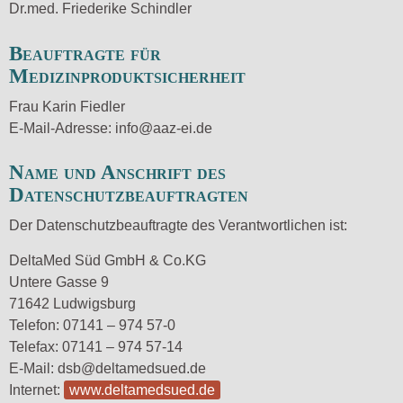
Dr.med. Friederike Schindler
Beauftragte für
Medizinproduktsicherheit
Frau Karin Fiedler
E-Mail-Adresse: info@aaz-ei.de
Name und Anschrift des
Datenschutzbeauftragten
Der Datenschutzbeauftragte des Verantwortlichen ist:
DeltaMed Süd GmbH & Co.KG
Untere Gasse 9
71642 Ludwigsburg
Telefon: 07141 – 974 57-0
Telefax: 07141 – 974 57-14
E-Mail: dsb@deltamedsued.de
Internet:
www.deltamedsued.de