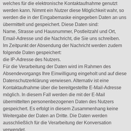
welches für die elektronische Kontaktaufnahme genutzt
werden kann. Nimmt ein Nutzer diese Möglichkeit wahr, so
werden die in der Eingabemaske eingegeben Daten an uns
übermittelt und gespeichert. Diese Daten sind:
Name, Strasse und Hausnummer, Postleitzahl und Ort,
Email-Adresse und die Nachricht, die Sie uns schreiben.
Im Zeitpunkt der Absendung der Nachricht werden zudem
folgende Daten gespeichert:
die IP-Adresse des Nutzers.
Für die Verarbeitung der Daten wird im Rahmen des
Absendevorgangs Ihre Einwilligung eingeholt und auf diese
Datenschutzerklärung verwiesen. Alternativ ist eine
Kontaktaufnahme über die bereitgestellte E-Mail-Adresse
möglich. In diesem Fall werden die mit der E-Mail
übermittelten personenbezogenen Daten des Nutzers
gespeichert. Es erfolgt in diesem Zusammenhang keine
Weitergabe der Daten an Dritte. Die Daten werden
ausschließlich für die Verarbeitung der Konversation
verwendet.