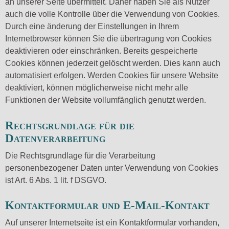
an unserer Seite übermittelt. Daher haben Sie als Nutzer
auch die volle Kontrolle über die Verwendung von Cookies.
Durch eine änderung der Einstellungen in Ihrem
Internetbrowser können Sie die übertragung von Cookies
deaktivieren oder einschränken. Bereits gespeicherte
Cookies können jederzeit gelöscht werden. Dies kann auch
automatisiert erfolgen. Werden Cookies für unsere Website
deaktiviert, können möglicherweise nicht mehr alle
Funktionen der Website vollumfänglich genutzt werden.
Rechtsgrundlage für die
Datenverarbeitung
Die Rechtsgrundlage für die Verarbeitung
personenbezogener Daten unter Verwendung von Cookies
ist Art. 6 Abs. 1 lit. f DSGVO.
Kontaktformular und E-Mail-Kontakt
Auf unserer Internetseite ist ein Kontaktformular vorhanden,