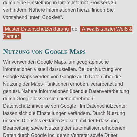
durch eine Einstellung in Ihrem Internet-Browsers zu
verhindern. Nähere Informationen hierzu finden Sie
vorstehend unter „Cookies“.
Muster-Datenschutzerklärung
der
Anwaltskanzlei Weiß &
Partner
Nutzung von Google Maps
Wir verwenden Google Maps, um geographische
Informationen visuell darzustellen. Bei der Nutzung von
Google Maps werden von Google auch Daten über die
Nutzung der Maps-Funktionen erhoben, verarbeitet und
genutzt. Nähere Informationen über die Datenverarbeitung
durch Google lassen sich hier entnehmen:
Datenschutzhinweise von Google . Im Datenschutzcenter
lassen sich die Einstellungen verändern. Durch Nutzung
unseres Dienstes erklären Sie sich mit der Erfassung,
Bearbeitung sowie Nutzung der automatisiert erhobenen
Daten durch Google Inc, deren Vertreter sowie Dritter