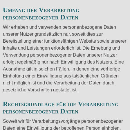
Umfang der Verarbeitung
personenbezogener Daten
Wir erheben und verwenden personenbezogene Daten
unserer Nutzer grundsätzlich nur, soweit dies zur
Bereitstellung einer funktionsfähigen Website sowie unserer
Inhalte und Leistungen erforderlich ist. Die Erhebung und
Verwendung personenbezogener Daten unserer Nutzer
erfolgt regelmäßig nur nach Einwilligung des Nutzers. Eine
Ausnahme gilt in solchen Fällen, in denen eine vorherige
Einholung einer Einwilligung aus tatsächlichen Gründen
nicht möglich ist und die Verarbeitung der Daten durch
gesetzliche Vorschriften gestattet ist.
Rechtsgrundlage für die Verarbeitung
personenbezogener Daten
Soweit wir für Verarbeitungsvorgänge personenbezogener
Daten eine Einwilligung der betroffenen Person einholen,