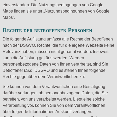
einverstanden. Die Nutzungsbedingungen von Google
Maps finden sie unter „Nutzungsbedingungen von Google
Maps“.
Rechte der betroffenen Personen
Die folgende Auflistung umfasst alle Rechte der Betroffenen
nach der DSGVO. Rechte, die für die eigene Webseite keine
Relevanz haben, müssen nicht genannt werden. Insoweit
kann die Auflistung gekürzt werden. Werden
personenbezogene Daten von Ihnen verarbeitet, sind Sie
Betroffener i.S.d. DSGVO und es stehen Ihnen folgende
Rechte gegenüber dem Verantwortlichen zu:
Sie können von dem Verantwortlichen eine Bestätigung
darüber verlangen, ob personenbezogene Daten, die Sie
betreffen, von uns verarbeitet werden. Liegt eine solche
Verarbeitung vor, können Sie von dem Verantwortlichen
über folgende Informationen Auskunft verlangen: