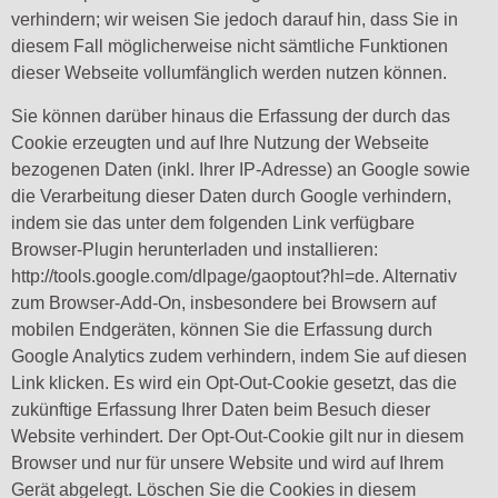
verhindern; wir weisen Sie jedoch darauf hin, dass Sie in
diesem Fall möglicherweise nicht sämtliche Funktionen
dieser Webseite vollumfänglich werden nutzen können.
Sie können darüber hinaus die Erfassung der durch das
Cookie erzeugten und auf Ihre Nutzung der Webseite
bezogenen Daten (inkl. Ihrer IP-Adresse) an Google sowie
die Verarbeitung dieser Daten durch Google verhindern,
indem sie das unter dem folgenden Link verfügbare
Browser-Plugin herunterladen und installieren:
http://tools.google.com/dlpage/gaoptout?hl=de. Alternativ
zum Browser-Add-On, insbesondere bei Browsern auf
mobilen Endgeräten, können Sie die Erfassung durch
Google Analytics zudem verhindern, indem Sie auf diesen
Link klicken. Es wird ein Opt-Out-Cookie gesetzt, das die
zukünftige Erfassung Ihrer Daten beim Besuch dieser
Website verhindert. Der Opt-Out-Cookie gilt nur in diesem
Browser und nur für unsere Website und wird auf Ihrem
Gerät abgelegt. Löschen Sie die Cookies in diesem