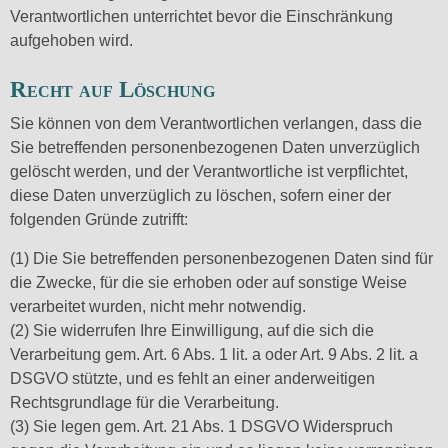
Verantwortlichen unterrichtet bevor die Einschränkung
aufgehoben wird.
Recht auf Löschung
Sie können von dem Verantwortlichen verlangen, dass die
Sie betreffenden personenbezogenen Daten unverzüglich
gelöscht werden, und der Verantwortliche ist verpflichtet,
diese Daten unverzüglich zu löschen, sofern einer der
folgenden Gründe zutrifft:
(1) Die Sie betreffenden personenbezogenen Daten sind für
die Zwecke, für die sie erhoben oder auf sonstige Weise
verarbeitet wurden, nicht mehr notwendig.
(2) Sie widerrufen Ihre Einwilligung, auf die sich die
Verarbeitung gem. Art. 6 Abs. 1 lit. a oder Art. 9 Abs. 2 lit. a
DSGVO stützte, und es fehlt an einer anderweitigen
Rechtsgrundlage für die Verarbeitung.
(3) Sie legen gem. Art. 21 Abs. 1 DSGVO Widerspruch