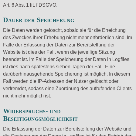
Art. 6 Abs. 1 lit. f DSGVO.
Dauer der Speicherung
Die Daten werden gelöscht, sobald sie für die Erreichung
des Zweckes ihrer Erhebung nicht mehr erforderlich sind. Im
Falle der Erfassung der Daten zur Bereitstellung der
Website ist dies der Fall, wenn die jeweilige Sitzung
beendet ist. Im Falle der Speicherung der Daten in Logfiles
ist dies nach spätestens sieben Tagen der Fall. Eine
darüberhinausgehende Speicherung ist möglich. In diesem
Fall werden die IP-Adressen der Nutzer gelöscht oder
verfremdet, sodass eine Zuordnung des aufrufenden Clients
nicht mehr möglich ist.
Widerspruchs- und
Beseitigungsmöglichkeit
Die Erfassung der Daten zur Bereitstellung der Website und