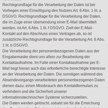
Rechtsgrundlage für die Verarbeitung der Daten ist bei
Vorliegen einer Einwilligung des Nutzers Art. 6 Abs. 1 lit. a
DSGVO. Rechtsgrundlage für die Verarbeitung der Daten,
die im Zuge einer übersendung einer E-Mail übermittelt
werden, ist Art. 6 Abs. 1 lit. f DSGVO. Zielt der E-Mail-
Kontakt auf den Abschluss eines Vertrages ab, so ist
zusätzliche Rechtsgrundlage für die Verarbeitung Art. 6 Abs.
1 lit. b DSGVO.
Die Verarbeitung der personenbezogenen Daten aus der
Eingabemaske dient uns allein zur Bearbeitung der
Kontaktaufnahme. Im Falle einer Kontaktaufnahme per E-
Mail liegt hieran auch das erforderliche berechtigte Interesse
an der Verarbeitung der Daten. Die sonstigen während des
Absendevorgangs verarbeiteten personenbezogenen Daten
dienen dazu, einen Missbrauch des Kontaktformulars zu
verhindern und die Sicherheit unserer
informationstechnischen Systeme sicherzustellen.
Die Daten werden gelöscht, sobald sie für die Erreichung