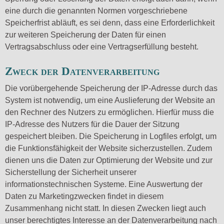
eine durch die genannten Normen vorgeschriebene
Speicherfrist abläuft, es sei denn, dass eine Erforderlichkeit
zur weiteren Speicherung der Daten für einen
Vertragsabschluss oder eine Vertragserfüllung besteht.
Zweck der Datenverarbeitung
Die vorübergehende Speicherung der IP-Adresse durch das
System ist notwendig, um eine Auslieferung der Website an
den Rechner des Nutzers zu ermöglichen. Hierfür muss die
IP-Adresse des Nutzers für die Dauer der Sitzung
gespeichert bleiben. Die Speicherung in Logfiles erfolgt, um
die Funktionsfähigkeit der Website sicherzustellen. Zudem
dienen uns die Daten zur Optimierung der Website und zur
Sicherstellung der Sicherheit unserer
informationstechnischen Systeme. Eine Auswertung der
Daten zu Marketingzwecken findet in diesem
Zusammenhang nicht statt. In diesen Zwecken liegt auch
unser berechtigtes Interesse an der Datenverarbeitung nach