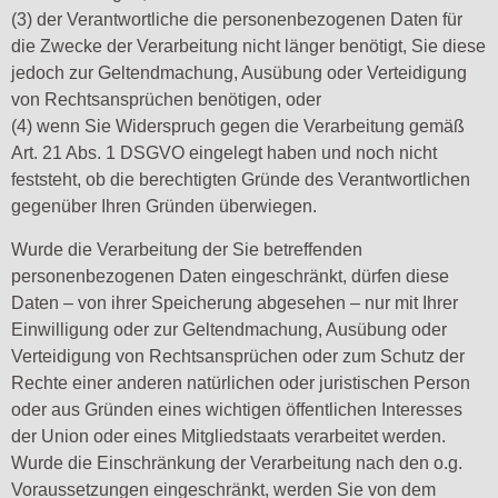
(3) der Verantwortliche die personenbezogenen Daten für
die Zwecke der Verarbeitung nicht länger benötigt, Sie diese
jedoch zur Geltendmachung, Ausübung oder Verteidigung
von Rechtsansprüchen benötigen, oder
(4) wenn Sie Widerspruch gegen die Verarbeitung gemäß
Art. 21 Abs. 1 DSGVO eingelegt haben und noch nicht
feststeht, ob die berechtigten Gründe des Verantwortlichen
gegenüber Ihren Gründen überwiegen.
Wurde die Verarbeitung der Sie betreffenden
personenbezogenen Daten eingeschränkt, dürfen diese
Daten – von ihrer Speicherung abgesehen – nur mit Ihrer
Einwilligung oder zur Geltendmachung, Ausübung oder
Verteidigung von Rechtsansprüchen oder zum Schutz der
Rechte einer anderen natürlichen oder juristischen Person
oder aus Gründen eines wichtigen öffentlichen Interesses
der Union oder eines Mitgliedstaats verarbeitet werden.
Wurde die Einschränkung der Verarbeitung nach den o.g.
Voraussetzungen eingeschränkt, werden Sie von dem