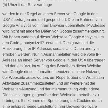
(5) Uhrzeit der Serveranfrage
werden in der Regel an einen Server von Google in den
USA übertragen und dort gespeichert. Die im Rahmen von
Google Analytics von Ihrem Browser übermittelte IP-Adresse
wird nicht mit anderen Daten von Google zusammengeführt.
Wir haben zudem auf dieser Webseite Google Analytics um
den Code „anonymizeIP“ erweitert. Dies garantiert die
Maskierung Ihrer IP-Adresse, sodass alle Daten anonym
erhoben werden. Nur in Ausnahmefällen wird die volle IP-
Adresse an einen Server von Google in den USA übertragen
und dort gekürzt. Im Auftrag des Betreibers dieser Website
wird Google diese Information benutzen, um Ihre Nutzung
der Webseite auszuwerten, um Reports über die Webseiten-
Aktivitäten zusammenzustellen und um weitere mit der
Webseiten-Nutzung und der Internetnutzung verbundene
Dienstleistungen gegenüber dem Webseitenbetreiber zu
erbringen. Sie können die Speicherung der Cookies durch
eine entsprechende Einstellung Ihrer Browser-Software