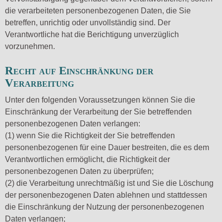
die verarbeiteten personenbezogenen Daten, die Sie
betreffen, unrichtig oder unvollständig sind. Der
Verantwortliche hat die Berichtigung unverzüglich
vorzunehmen.
Recht auf Einschränkung der
Verarbeitung
Unter den folgenden Voraussetzungen können Sie die
Einschränkung der Verarbeitung der Sie betreffenden
personenbezogenen Daten verlangen:
(1) wenn Sie die Richtigkeit der Sie betreffenden
personenbezogenen für eine Dauer bestreiten, die es dem
Verantwortlichen ermöglicht, die Richtigkeit der
personenbezogenen Daten zu überprüfen;
(2) die Verarbeitung unrechtmäßig ist und Sie die Löschung
der personenbezogenen Daten ablehnen und stattdessen
die Einschränkung der Nutzung der personenbezogenen
Daten verlangen;