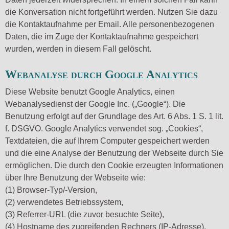
die Konversation nicht fortgeführt werden. Nutzen Sie dazu
die Kontaktaufnahme per Email. Alle personenbezogenen
Daten, die im Zuge der Kontaktaufnahme gespeichert
wurden, werden in diesem Fall gelöscht.
Webanalyse durch Google Analytics
Diese Website benutzt Google Analytics, einen
Webanalysedienst der Google Inc. („Google“). Die
Benutzung erfolgt auf der Grundlage des Art. 6 Abs. 1 S. 1 lit.
f. DSGVO. Google Analytics verwendet sog. „Cookies“,
Textdateien, die auf Ihrem Computer gespeichert werden
und die eine Analyse der Benutzung der Webseite durch Sie
ermöglichen. Die durch den Cookie erzeugten Informationen
über Ihre Benutzung der Webseite wie:
(1) Browser-Typ/-Version,
(2) verwendetes Betriebssystem,
(3) Referrer-URL (die zuvor besuchte Seite),
(4) Hostname des zugreifenden Rechners (IP-Adresse),