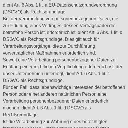
dient Art. 6 Abs. 1 lit. a EU-Datenschutzgrundverordnung
(DSGVO) als Rechtsgrundlage.
Bei der Verarbeitung von personenbezogenen Daten, die
zur Erfüllung eines Vertrages, dessen Vertragspartei die
betroffene Person ist, erforderlich ist, dient Art. 6 Abs. 1 lit. b
DSGVO als Rechtsgrundlage. Dies gilt auch für
Verarbeitungsvorgänge, die zur Durchführung
vorvertraglicher Maßnahmen erforderlich sind.
Soweit eine Verarbeitung personenbezogener Daten zur
Erfüllung einer rechtlichen Verpflichtung erforderlich ist, der
unser Unternehmen unterliegt, dient Art. 6 Abs. 1 lit. c
DSGVO als Rechtsgrundlage.
Für den Fall, dass lebenswichtige Interessen der betroffenen
Person oder einer anderen natürlichen Person eine
Verarbeitung personenbezogener Daten erforderlich
machen, dient Art. 6 Abs. 1 lit. d DSGVO als
Rechtsgrundlage.
Ist die Verarbeitung zur Wahrung eines berechtigten