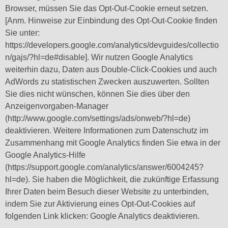
Browser, müssen Sie das Opt-Out-Cookie erneut setzen.
[Anm. Hinweise zur Einbindung des Opt-Out-Cookie finden
Sie unter:
https://developers.google.com/analytics/devguides/collectio
n/gajs/?hl=de#disable]. Wir nutzen Google Analytics
weiterhin dazu, Daten aus Double-Click-Cookies und auch
AdWords zu statistischen Zwecken auszuwerten. Sollten
Sie dies nicht wünschen, können Sie dies über den
Anzeigenvorgaben-Manager
(http://www.google.com/settings/ads/onweb/?hl=de)
deaktivieren. Weitere Informationen zum Datenschutz im
Zusammenhang mit Google Analytics finden Sie etwa in der
Google Analytics-Hilfe
(https://support.google.com/analytics/answer/6004245?
hl=de). Sie haben die Möglichkeit, die zukünftige Erfassung
Ihrer Daten beim Besuch dieser Website zu unterbinden,
indem Sie zur Aktivierung eines Opt-Out-Cookies auf
folgenden Link klicken: Google Analytics deaktivieren.