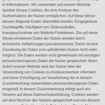
In-Informationen. Wir verwenden auf unserer Website
darüber hinaus Cookies, die eine Analyse des
Surfverhaltens der Nutzer ermöglichen. Auf diese Weise
können folgende Daten übermittelt werden: Eingegebene
Suchbegriffe, Häufigkeit von Seitenaufrufen,
Inanspruchnahme von Website-Funktionen. Die auf diese
Weise erhobenen Daten der Nutzer werden durch
technische Vorkehrungen pseudonymisiert. Daher ist eine
Zuordnung der Daten zum aufrufenden Nutzer nicht mehr
möglich. Die Daten werden nicht gemeinsam mit sonstigen
personenbezogenen Daten der Nutzer gespeichert. Beim
Aufruf unserer Website wird der Nutzer über die
Verwendung von Cookies zu Analysezwecken informiert
und seine Einwilligung zur Verarbeitung der in diesem
Zusammenhang verwendeten personenbezogenen Daten
eingeholt. In diesem Zusammenhang erfolgt auch ein
Hinweis auf diese Datenschutzerklärung. Cookies werden
auf dem Rechner des Nutzers gespeichert und von diesem