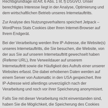
Rechtsgrundlage ist Art. 6 Abs. 1 lit. f) DSGVO. Unser
berechtigtes Interesse liegt in der Analyse, Optimierung und
dem wirtschaftlichen Betrieb unseres Internetauftritts.
Zur Analyse des Nutzungsverhaltens speichert Jetpack –
WordPress Stats Cookies über Ihren Internet-Browser auf
Ihrem Endgerät.
Bei der Verarbeitung werden Ihre IP-Adresse, die Website(s)
unseres Internetauftritts, die Sie besuchen, die Website, von
der aus Sie auf unseren Internetauftritt gewechselt haben
(Referrer URL), Ihre Verweildauer auf unserem
Internetauftritt sowie die Häufigkeit des Aufrufs einer unserer
Websites erfasst. Die dabei erhobenen Daten werden auf
einem Server von Automattic in den USA gespeichert. Ihre
IP-Adresse wird allerdings unverzüglich nach der
Verarbeitung und noch vor ihrer Speicherung anonymisiert.
Falls Sie mit dieser Verarbeitung nicht einverstanden sind,
haben Sie die Möglichkeit, die Speicherung des Cookies