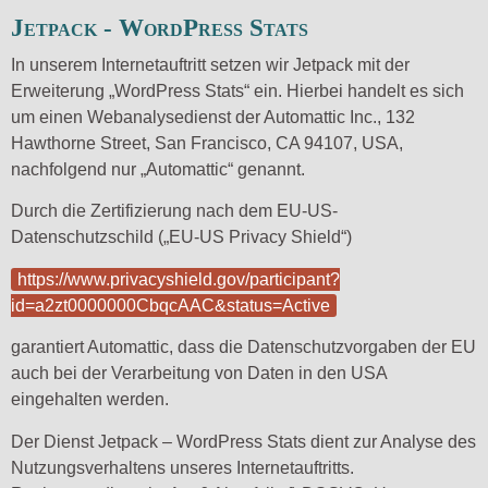
Jetpack - WordPress Stats
In unserem Internetauftritt setzen wir Jetpack mit der
Erweiterung „WordPress Stats“ ein. Hierbei handelt es sich
um einen Webanalysedienst der Automattic Inc., 132
Hawthorne Street, San Francisco, CA 94107, USA,
nachfolgend nur „Automattic“ genannt.
Durch die Zertifizierung nach dem EU-US-
Datenschutzschild („EU-US Privacy Shield“)
https://www.privacyshield.gov/participant?
id=a2zt0000000CbqcAAC&status=Active
garantiert Automattic, dass die Datenschutzvorgaben der EU
auch bei der Verarbeitung von Daten in den USA
eingehalten werden.
Der Dienst Jetpack – WordPress Stats dient zur Analyse des
Nutzungsverhaltens unseres Internetauftritts.