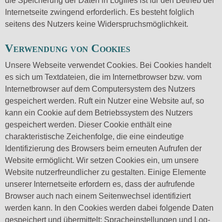
die Speicherung der Daten in Logfiles ist für den Betrieb der
Internetseite zwingend erforderlich. Es besteht folglich
seitens des Nutzers keine Widerspruchsmöglichkeit.
Verwendung von Cookies
Unsere Webseite verwendet Cookies. Bei Cookies handelt
es sich um Textdateien, die im Internetbrowser bzw. vom
Internetbrowser auf dem Computersystem des Nutzers
gespeichert werden. Ruft ein Nutzer eine Website auf, so
kann ein Cookie auf dem Betriebssystem des Nutzers
gespeichert werden. Dieser Cookie enthält eine
charakteristische Zeichenfolge, die eine eindeutige
Identifizierung des Browsers beim erneuten Aufrufen der
Website ermöglicht. Wir setzen Cookies ein, um unsere
Website nutzerfreundlicher zu gestalten. Einige Elemente
unserer Internetseite erfordern es, dass der aufrufende
Browser auch nach einem Seitenwechsel identifiziert
werden kann. In den Cookies werden dabei folgende Daten
gespeichert und übermittelt: Spracheinstellungen und Log-