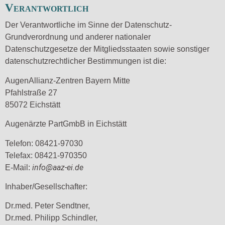
Verantwortlich
Der Verantwortliche im Sinne der Datenschutz-
Grundverordnung und anderer nationaler
Datenschutzgesetze der Mitgliedsstaaten sowie sonstiger
datenschutzrechtlicher Bestimmungen ist die:
AugenAllianz-Zentren Bayern Mitte
Pfahlstraße 27
85072 Eichstätt
Augenärzte PartGmbB in Eichstätt
Telefon: 08421-97030
Telefax: 08421-970350
info@aaz-ei.de
E-Mail:
Inhaber/Gesellschafter:
Dr.med. Peter Sendtner,
Dr.med. Philipp Schindler,