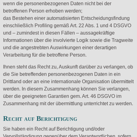
wenn die personenbezogenen Daten nicht bei der
betroffenen Person erhoben werden;
das Bestehen einer automatisierten Entscheidungsfindung
einschließlich Profiling gemäß Art. 22 Abs. 1 und 4 DSGVO
und – zumindest in diesen Fällen – aussagekräftige
Informationen über die involvierte Logik sowie die Tragweite
und die angestrebten Auswirkungen einer derartigen
Verarbeitung für die betroffene Person.
Ihnen steht das Recht zu, Auskunft darüber zu verlangen, ob
die Sie betreffenden personenbezogenen Daten in ein
Drittland oder an eine internationale Organisation übermittelt
werden. In diesem Zusammenhang können Sie verlangen,
über die geeigneten Garantien gem. Art. 46 DSGVO im
Zusammenhang mit der übermittlung unterrichtet zu werden.
Recht auf Berichtigung
Sie haben ein Recht auf Berichtigung und/oder
Vervollständigung gegenüber dem Verantwortlichen, sofern